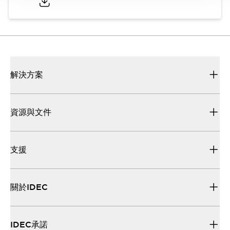
解決方案
資源與文件
支援
關於IDEC
IDEC承諾