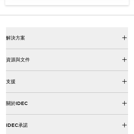
解決方案
資源與文件
支援
關於IDEC
IDEC承諾