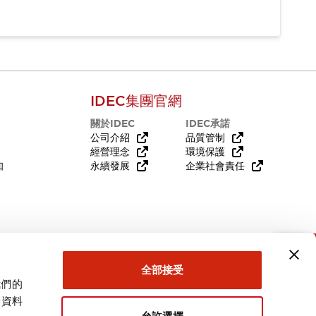
IDEC集團官網
關於IDEC
IDEC承諾
公司介紹
品質管制
經營理念
環境保護
知
永續發展
企業社會責任
需要幫助嗎？
全部接受
我們的
關資料