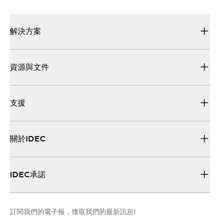
解決方案
資源與文件
支援
關於IDEC
IDEC承諾
訂閱我們的電子報，獲取我們的最新訊息!