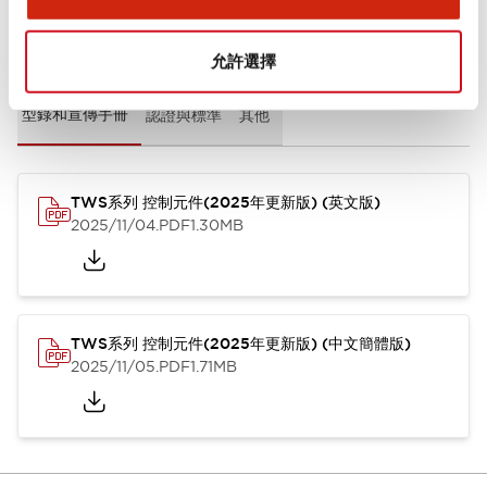
文件和檔案
允許選擇
型錄和宣傳手冊
認證與標準
其他
TWS系列 控制元件(2025年更新版) (英文版)
2025/11/04
.PDF
1.30MB
TWS系列 控制元件(2025年更新版) (中文簡體版)
2025/11/05
.PDF
1.71MB