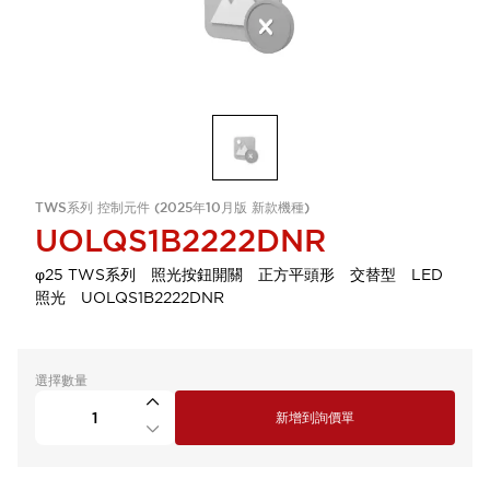
TWS系列 控制元件 (2025年10月版 新款機種)
UOLQS1B2222DNR
φ25 TWS系列 照光按鈕開關 正方平頭形 交替型 LED
照光 UOLQS1B2222DNR
選擇數量
新增到詢價單