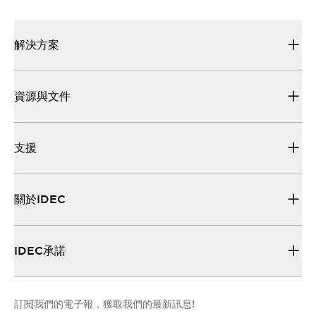
解決方案
資源與文件
支援
關於IDEC
IDEC承諾
訂閱我們的電子報，獲取我們的最新訊息!