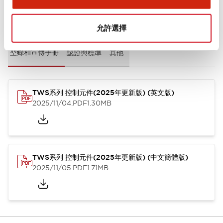
文件和檔案
允許選擇
型錄和宣傳手冊
認證與標準
其他
TWS系列 控制元件(2025年更新版) (英文版)
2025/11/04
.PDF
1.30MB
TWS系列 控制元件(2025年更新版) (中文簡體版)
2025/11/05
.PDF
1.71MB