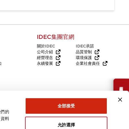
IDEC集團官網
關於IDEC
IDEC承諾
公司介紹
品質管制
經營理念
環境保護
知
永續發展
企業社會責任
需要幫助嗎？
全部接受
我們的
關資料
允許選擇