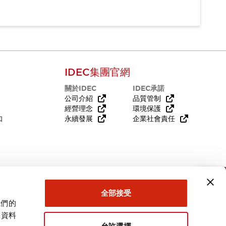
IDEC集團官網
關於IDEC
IDEC承諾
公司介紹
品質管制
經營理念
環境保護
知
永續發展
企業社會責任
需要幫助嗎？
全部接受
我們的
關資料