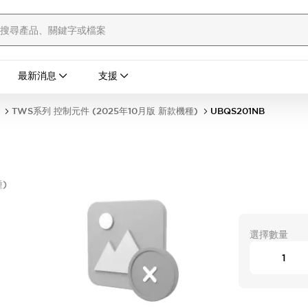
最新消息
支援
TWS系列 控制元件 (2025年10月版 新款機種)
UBQS201NB
)
形
選擇數量