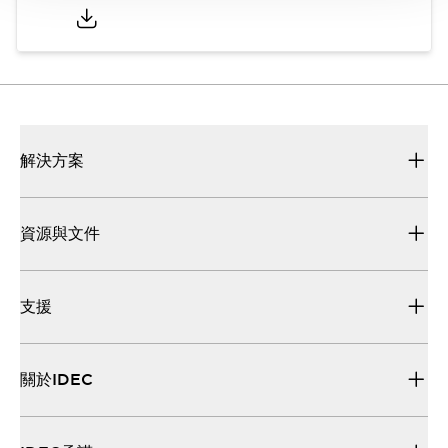
解決方案
資源與文件
支援
關於IDEC