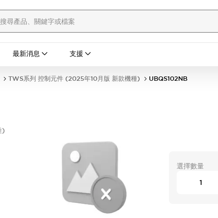
最新消息
支援
TWS系列 控制元件 (2025年10月版 新款機種)
UBQS102NB
)
形
選擇數量