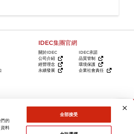
IDEC集團官網
關於IDEC
IDEC承諾
公司介紹
品質管制
經營理念
環境保護
知
永續發展
企業社會責任
需要幫助嗎？
全部接受
我們的
關資料