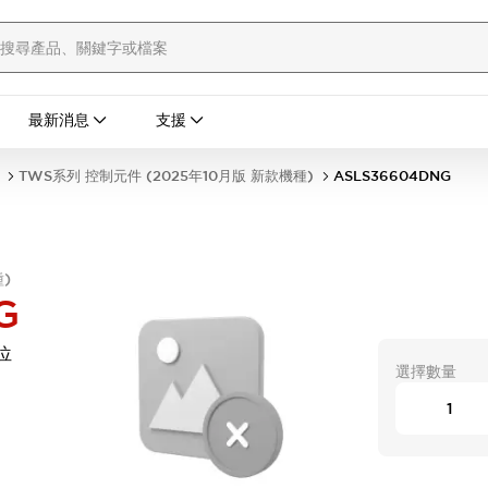
最新消息
支援
TWS系列 控制元件 (2025年10月版 新款機種)
ASLS36604DNG
)
G
位
選擇數量