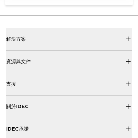
解決方案
資源與文件
支援
關於IDEC
IDEC承諾