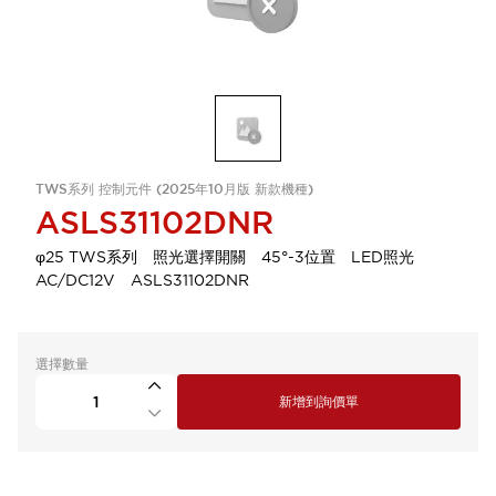
TWS系列 控制元件 (2025年10月版 新款機種)
ASLS31102DNR
φ25 TWS系列 照光選擇開關 45°-3位置 LED照光
AC/DC12V ASLS31102DNR
選擇數量
新增到詢價單