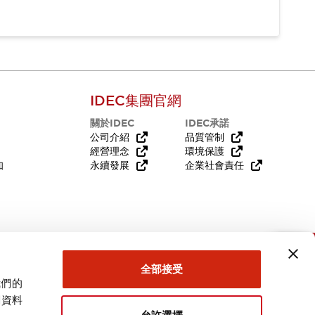
IDEC集團官網
關於IDEC
IDEC承諾
公司介紹
品質管制
經營理念
環境保護
知
永續發展
企業社會責任
需要幫助嗎？
全部接受
我們的
關資料