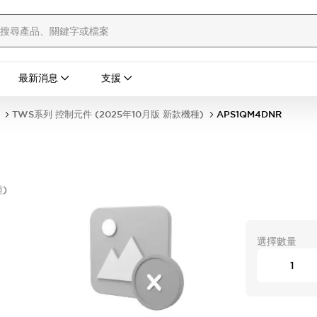
最新消息
支援
TWS系列 控制元件 (2025年10月版 新款機種)
APS1QM4DNR
)
選擇數量