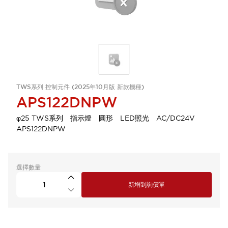
TWS系列 控制元件 (2025年10月版 新款機種)
APS122DNPW
φ25 TWS系列 指示燈 圓形 LED照光 AC/DC24V
APS122DNPW
選擇數量
新增到詢價單