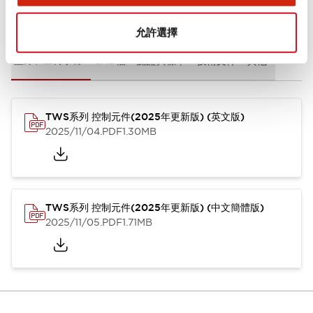
文件和檔案
允許選擇
型錄和宣傳手冊
CAD檔
認證與標準
技術文件
其他
TWS系列 控制元件(2025年更新版) (英文版)
2025/11/04
.PDF
1.30MB
TWS系列 控制元件(2025年更新版) (中文簡體版)
2025/11/05
.PDF
1.71MB