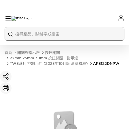
首頁
開關與指示燈
按鈕開關
22mm 25mm 30mm 按鈕開關・指示燈
TWS系列 控制元件 (2025年10月版 新款機種)
APS122DNPW