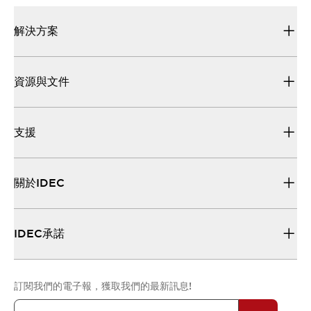
解決方案
資源與文件
支援
關於IDEC
IDEC承諾
訂閱我們的電子報，獲取我們的最新訊息!