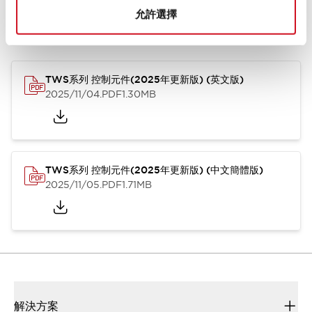
允許選擇
型錄和宣傳手冊
CAD檔
認證與標準
其他
TWS系列 控制元件(2025年更新版) (英文版)
2025/11/04
.PDF
1.30MB
TWS系列 控制元件(2025年更新版) (中文簡體版)
2025/11/05
.PDF
1.71MB
解決方案