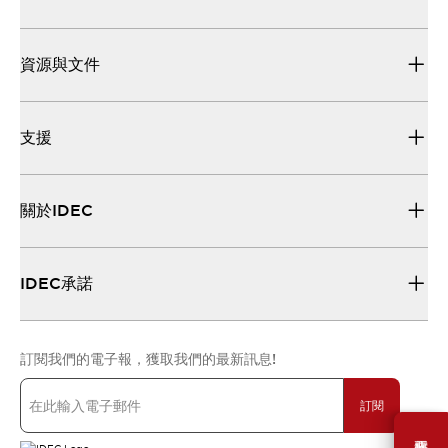
資源與文件
支援
關於IDEC
IDEC承諾
訂閱我們的電子報，獲取我們的最新訊息!
訂閱
需要幫助嗎？