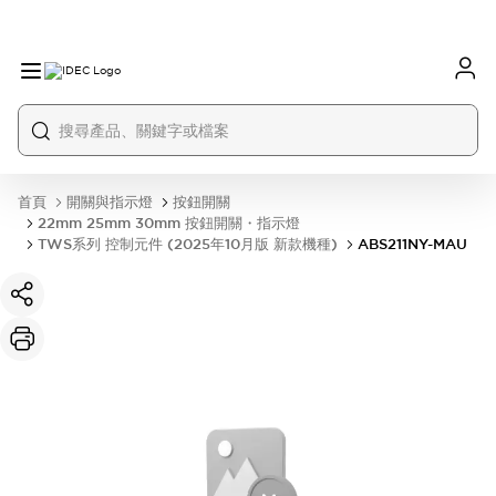
首頁
開關與指示燈
按鈕開關
22mm 25mm 30mm 按鈕開關・指示燈
TWS系列 控制元件 (2025年10月版 新款機種)
ABS211NY-MAU