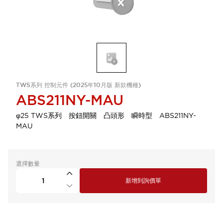
TWS系列 控制元件 (2025年10月版 新款機種)
ABS211NY-MAU
φ25 TWS系列 按鈕開關 凸頭形 瞬時型 ABS211NY-
MAU
選擇數量
新增到詢價單