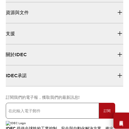
資源與文件
支援
關於IDEC
IDEC承諾
訂閱我們的電子報，獲取我們的最新訊息!
訂閱
需要幫助嗎？
IDEC 提供全球性的工業控制、安全與自動化解決方案，推出