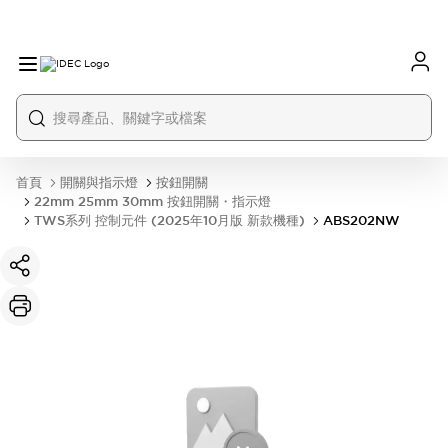
首頁
開關與指示燈
按鈕開關
22mm 25mm 30mm 按鈕開關・指示燈
TWS系列 控制元件 (2025年10月版 新款機種)
ABS202NW