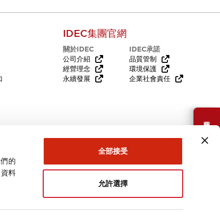
IDEC集團官網
關於IDEC
IDEC承諾
公司介紹
品質管制
經營理念
環境保護
知
永續發展
企業社會責任
需要幫助嗎？
全部接受
我們的
關資料
允許選擇
台灣