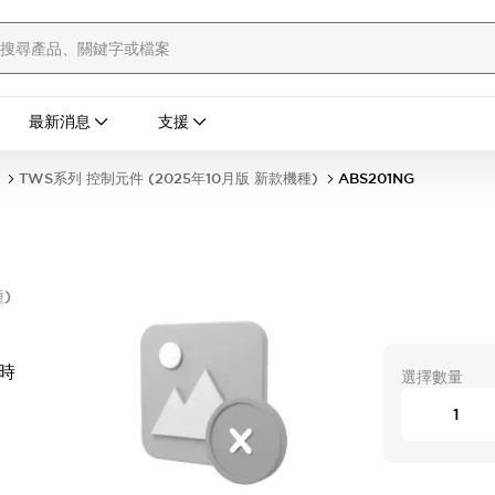
最新消息
支援
TWS系列 控制元件 (2025年10月版 新款機種)
ABS201NG
)
時
選擇數量