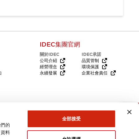
IDEC集團官網
關於IDEC
IDEC承諾
公司介紹
品質管制
經營理念
環境保護
知
永續發展
企業社會責任
需要幫助嗎？
全部接受
我們的
關資料