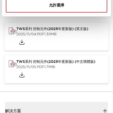
允許選擇
型錄和宣傳手冊
CAD檔
認證與標準
其他
TWS系列 控制元件(2025年更新版) (英文版)
2025/11/04
.PDF
1.30MB
TWS系列 控制元件(2025年更新版) (中文簡體版)
2025/11/05
.PDF
1.71MB
解決方案