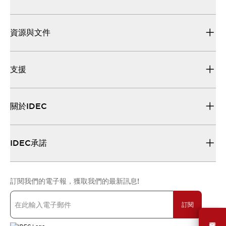
資源與文件
支援
關於IDEC
IDEC承諾
訂閱我們的電子報，獲取我們的最新訊息!
訂閱
需要幫助嗎？