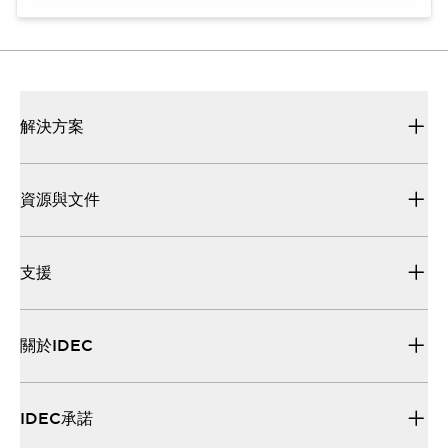
解決方案
資源與文件
支援
關於IDEC
IDEC承諾