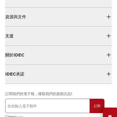
資源與文件
支援
關於IDEC
IDEC承諾
訂閱我們的電子報，獲取我們的最新訊息!
訂閱
需要幫助嗎？