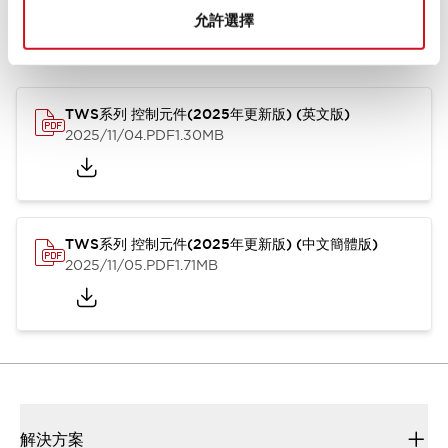
允許選擇
型錄和宣傳手冊
CAD檔
認證與標準
其他
TWS系列 控制元件(2025年更新版) (英文版)
2025/11/04
.PDF
1.30MB
TWS系列 控制元件(2025年更新版) (中文簡體版)
2025/11/05
.PDF
1.71MB
解決方案