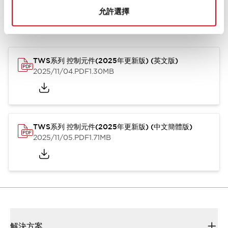
允許選擇
型錄和宣傳手冊
CAD檔
認證與標準
其他
TWS系列 控制元件(2025年更新版) (英文版)
2025/11/04
.PDF
1.30MB
TWS系列 控制元件(2025年更新版) (中文簡體版)
2025/11/05
.PDF
1.71MB
解決方案