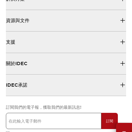
資源與文件
支援
關於IDEC
IDEC承諾
訂閱我們的電子報，獲取我們的最新訊息!
訂閱
需要幫助嗎？