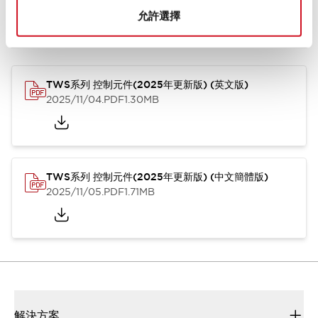
允許選擇
型錄和宣傳手冊
CAD檔
認證與標準
技術文件
其他
TWS系列 控制元件(2025年更新版) (英文版)
2025/11/04
.PDF
1.30MB
TWS系列 控制元件(2025年更新版) (中文簡體版)
2025/11/05
.PDF
1.71MB
解決方案