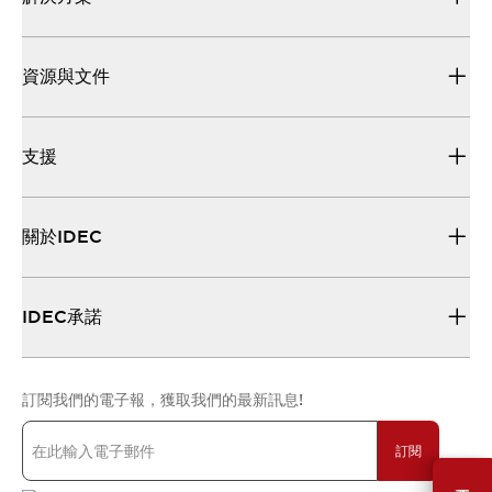
資源與文件
支援
關於IDEC
IDEC承諾
訂閱我們的電子報，獲取我們的最新訊息!
訂閱
需要幫助嗎？