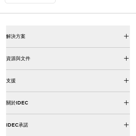
解決方案
資源與文件
支援
關於IDEC
IDEC承諾