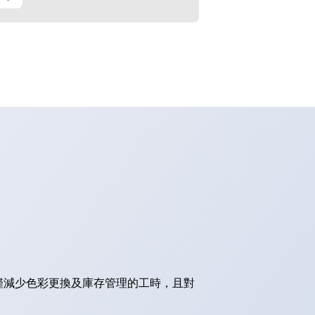
僅減少色彩更換及庫存管理的工時，且對