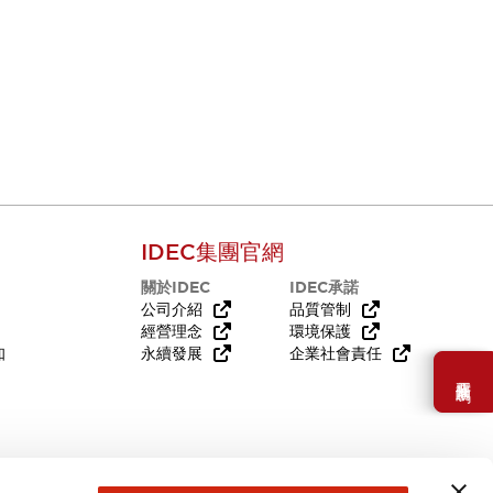
IDEC集團官網
關於IDEC
IDEC承諾
公司介紹
品質管制
經營理念
環境保護
知
永續發展
企業社會責任
需要幫助嗎？