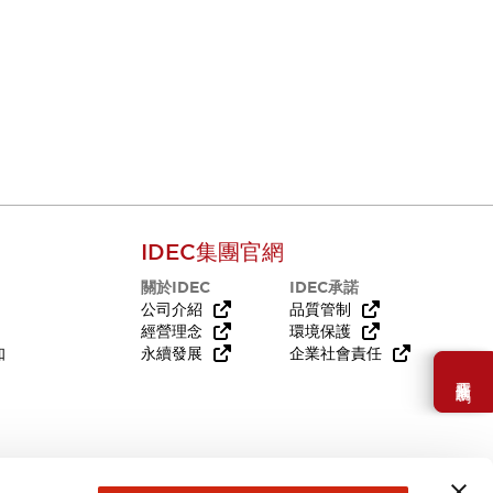
IDEC集團官網
關於IDEC
IDEC承諾
公司介紹
品質管制
經營理念
環境保護
知
永續發展
企業社會責任
需要幫助嗎？