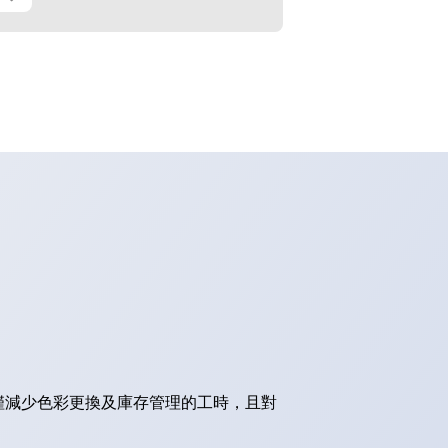
僅減少色彩更換及庫存管理的工時，且對