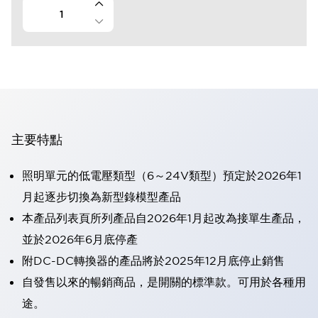
主要特點
照明單元的低電壓類型（6～24V類型）預定於2026年1
月起逐步切換為新型錄模型產品
本產品列表頁所列產品自2026年1月起改為接單生產品，
並於2026年6月底停產
附DC-DC轉換器的產品將於2025年12月底停止銷售
自發售以來的暢銷商品，是開關的標準款。可用於各種用
途。