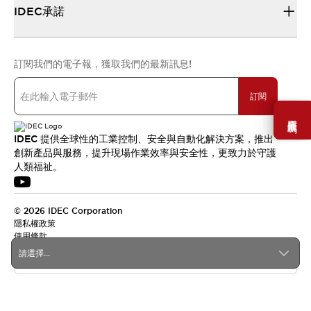
IDEC承諾
訂閱我們的電子報，獲取我們的最新訊息!
訂閱
需要幫助嗎？
IDEC 提供全球性的工業控制、安全與自動化解決方案，推出
創新產品與服務，提升現場作業效率與安全性，更致力於守護
人類福祉。
© 2026 IDEC Corporation
隱私權政策
使用條款
請選擇...
台灣