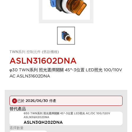
TWN系列 控制元件 (舊款機種)
ASLN31602DNA
φ30 TWN系列 照光選擇開關 45°-3位置 LED照光 100/110V
AC ASLN31602DNA
已於
2026/06/30
停產
替代產品
Φ30 TWN系列 照光選擇開關 45°-3位置 LED照光 AC/DC 100/120V
ASLN3QH202DNA
ASLN3QH202DNA
選擇數量