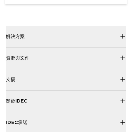
解決方案
資源與文件
支援
關於IDEC
IDEC承諾