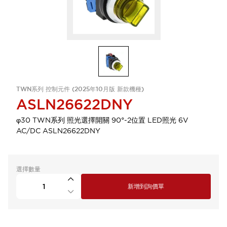
TWN系列 控制元件 (2025年10月版 新款機種)
ASLN26622DNY
φ30 TWN系列 照光選擇開關 90°-2位置 LED照光 6V
AC/DC ASLN26622DNY
選擇數量
新增到詢價單