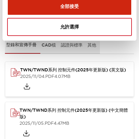
全部接受
文件和檔案
允許選擇
型錄和宣傳手冊
CAD檔
認證與標準
其他
TWN/TWND系列 控制元件(2025年更新版) (英文版)
2025/11/04
.PDF
4.07MB
TWN/TWND系列 控制元件(2025年更新版) (中文簡體
版)
2025/11/05
.PDF
4.47MB