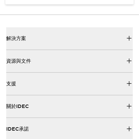
解決方案
資源與文件
支援
關於IDEC
IDEC承諾