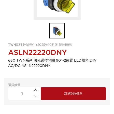
TWN系列 控制元件 (2025年10月版 新款機種)
ASLN22220DNY
φ30 TWN系列 照光選擇開關 90°-2位置 LED照光 24V
AC/DC ASLN22220DNY
選擇數量
新增到詢價單