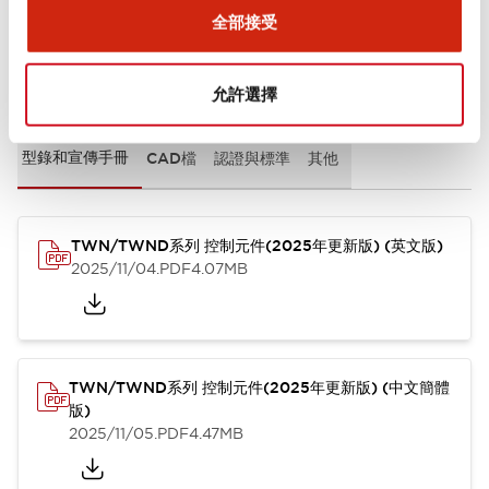
全部接受
文件和檔案
允許選擇
型錄和宣傳手冊
CAD檔
認證與標準
其他
TWN/TWND系列 控制元件(2025年更新版) (英文版)
2025/11/04
.PDF
4.07MB
TWN/TWND系列 控制元件(2025年更新版) (中文簡體
版)
2025/11/05
.PDF
4.47MB