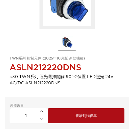
TWN系列 控制元件 (2025年10月版 新款機種)
ASLN212220DNS
φ30 TWN系列 照光選擇開關 90°-2位置 LED照光 24V
AC/DC ASLN212220DNS
選擇數量
新增到詢價單