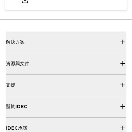
解決方案
資源與文件
支援
關於IDEC
IDEC承諾