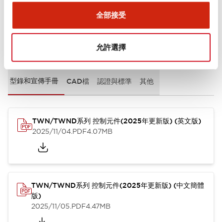
全部接受
文件和檔案
允許選擇
型錄和宣傳手冊
CAD檔
認證與標準
其他
TWN/TWND系列 控制元件(2025年更新版) (英文版)
2025/11/04
.PDF
4.07MB
TWN/TWND系列 控制元件(2025年更新版) (中文簡體
版)
2025/11/05
.PDF
4.47MB