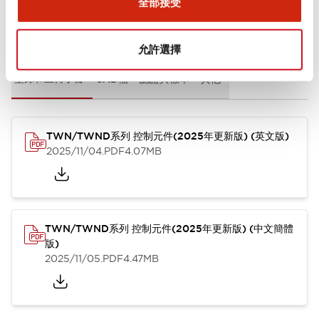
全部接受
文件和檔案
允許選擇
型錄和宣傳手冊
CAD檔
認證與標準
其他
TWN/TWND系列 控制元件(2025年更新版) (英文版)
2025/11/04
.PDF
4.07MB
TWN/TWND系列 控制元件(2025年更新版) (中文簡體
版)
2025/11/05
.PDF
4.47MB