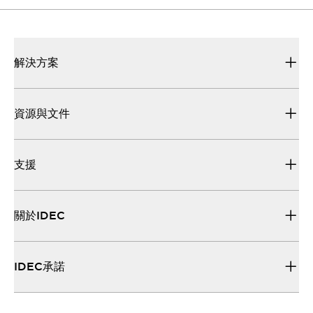
解決方案
資源與文件
支援
關於IDEC
IDEC承諾