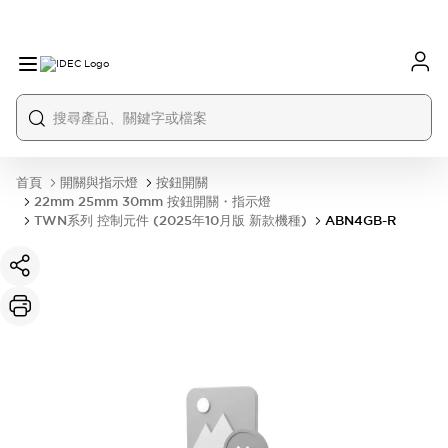
首頁
開關與指示燈
按鈕開關
22mm 25mm 30mm 按鈕開關・指示燈
TWN系列 控制元件 (2025年10月版 新款機種)
ABN4GB-R