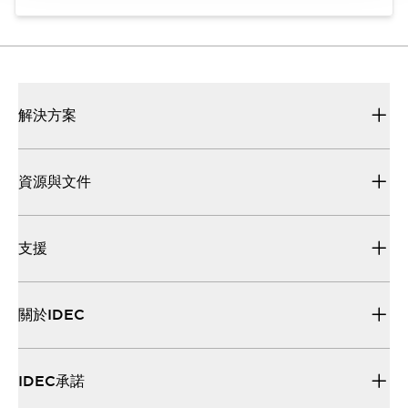
解決方案
資源與文件
支援
關於IDEC
IDEC承諾