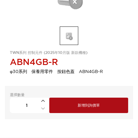
TWN系列 控制元件 (2025年10月版 新款機種)
ABN4GB-R
φ30系列 保養用零件 按鈕色蓋 ABN4GB-R
選擇數量
新增到詢價單