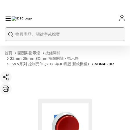
首頁
開關與指示燈
按鈕開關
22mm 25mm 30mm 按鈕開關・指示燈
TWN系列 控制元件 (2025年10月版 新款機種)
ABN4G11R