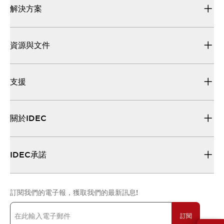
解決方案
資源與文件
支援
關於IDEC
IDEC承諾
訂閱我們的電子報，獲取我們的最新訊息!
訂閱