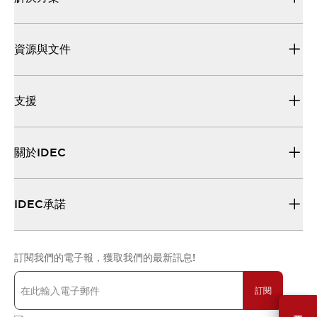
資源與文件
支援
關於IDEC
IDEC承諾
訂閱我們的電子報，獲取我們的最新訊息!
訂閱
需要幫助嗎？