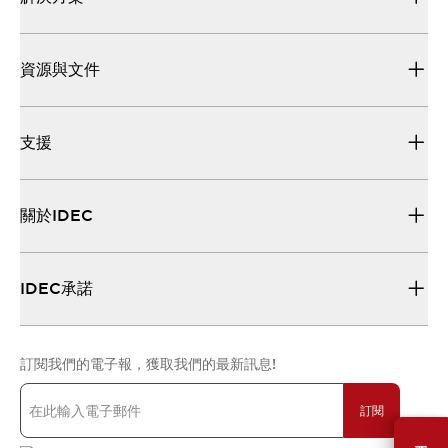
資源與文件
支援
關於IDEC
IDEC承諾
訂閱我們的電子報，獲取我們的最新訊息!
訂閱
需要幫助嗎？