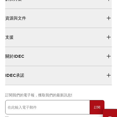
資源與文件
支援
關於IDEC
IDEC承諾
訂閱我們的電子報，獲取我們的最新訊息!
訂閱
需要幫助嗎？