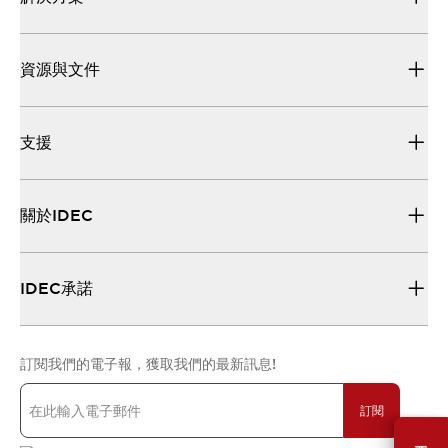
資源與文件
支援
關於IDEC
IDEC承諾
訂閱我們的電子報，獲取我們的最新訊息!
訂閱
需要幫助嗎？