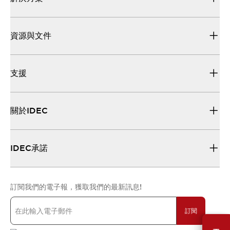
資源與文件
支援
關於IDEC
IDEC承諾
訂閱我們的電子報，獲取我們的最新訊息!
訂閱
需要幫助嗎？