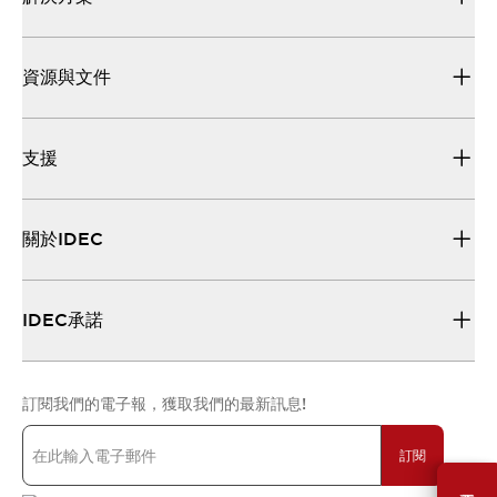
資源與文件
支援
關於IDEC
IDEC承諾
訂閱我們的電子報，獲取我們的最新訊息!
訂閱
需要幫助嗎？