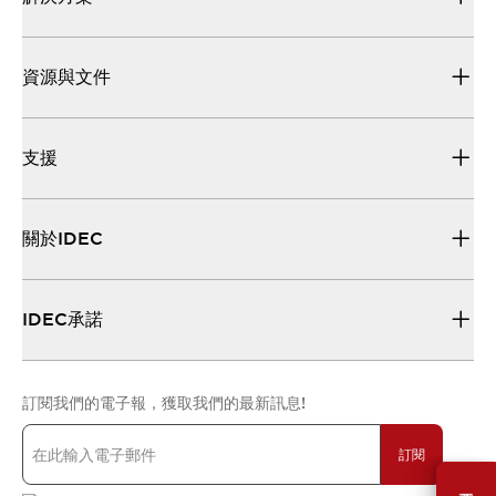
資源與文件
支援
關於IDEC
IDEC承諾
訂閱我們的電子報，獲取我們的最新訊息!
訂閱
需要幫助嗎？