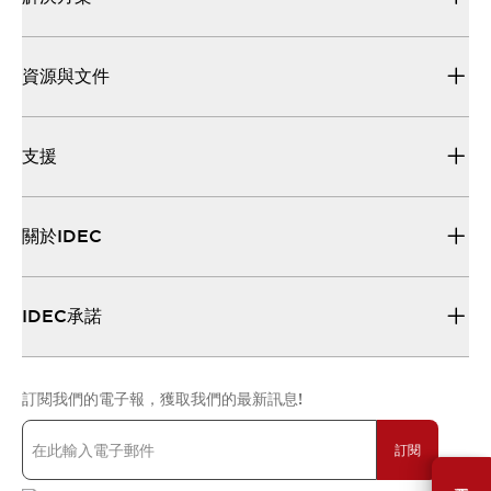
資源與文件
支援
關於IDEC
IDEC承諾
訂閱我們的電子報，獲取我們的最新訊息!
訂閱
需要幫助嗎？