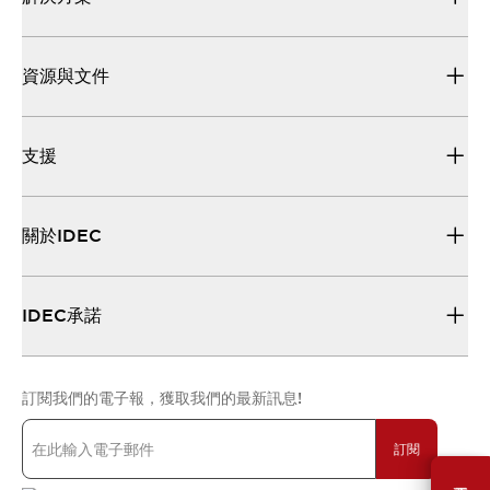
資源與文件
支援
關於IDEC
IDEC承諾
訂閱我們的電子報，獲取我們的最新訊息!
訂閱
需要幫助嗎？