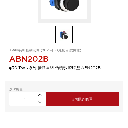
TWN系列 控制元件 (2025年10月版 新款機種)
ABN202B
φ30 TWN系列 按鈕開關 凸頭形 瞬時型 ABN202B
選擇數量
新增到詢價單