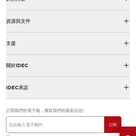
資源與文件
支援
關於IDEC
IDEC承諾
訂閱我們的電子報，獲取我們的最新訊息!
訂閱
需要幫助嗎？