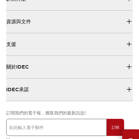
資源與文件
支援
關於IDEC
IDEC承諾
訂閱我們的電子報，獲取我們的最新訊息!
訂閱
需要幫助嗎？