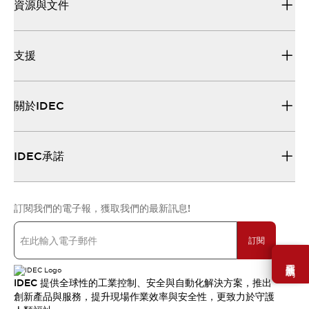
資源與文件
支援
關於IDEC
IDEC承諾
訂閱我們的電子報，獲取我們的最新訊息!
訂閱
需要幫助嗎？
IDEC 提供全球性的工業控制、安全與自動化解決方案，推出
創新產品與服務，提升現場作業效率與安全性，更致力於守護