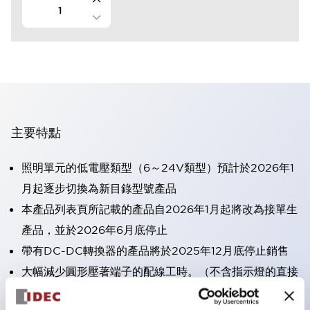
主要特點
照明單元的低電壓類型（6～24V類型）預計於2026年1
月起逐步切換為新目錄型號產品
本產品列表頁所記載的產品自2026年1月起將改為接單生
產品，並於2026年6月底停止
帶有DC-DC轉換器的產品將於2025年12月底停止銷售
大幅減少圓形壓著端子的配線工時。（不含指示燈的直接
型）