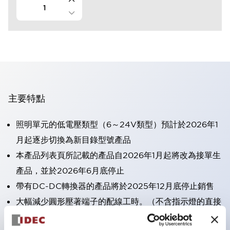
主要特點
照明單元的低電壓類型（6～24V類型）預計於2026年1
月起逐步切換為新目錄型號產品
本產品列表頁所記載的產品自2026年1月起將改為接單生
產品，並於2026年6月底停止
帶有DC-DC轉換器的產品將於2025年12月底停止銷售
大幅減少圓形壓著端子的配線工時。（不含指示燈的直接
型）