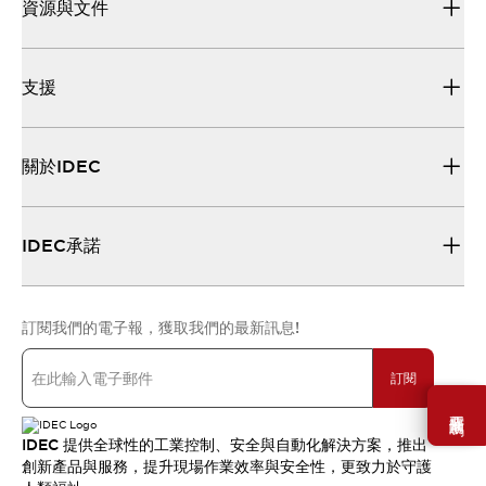
資源與文件
支援
關於IDEC
IDEC承諾
訂閱我們的電子報，獲取我們的最新訊息!
訂閱
需要幫助嗎？
IDEC 提供全球性的工業控制、安全與自動化解決方案，推出
創新產品與服務，提升現場作業效率與安全性，更致力於守護