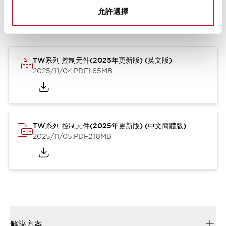
允許選擇
型錄和宣傳手冊
CAD檔
認證與標準
其他
TW系列 控制元件(2025年更新版) (英文版)
2025/11/04
.PDF
1.65MB
TW系列 控制元件(2025年更新版) (中文簡體版)
2025/11/05
.PDF
2.18MB
解決方案