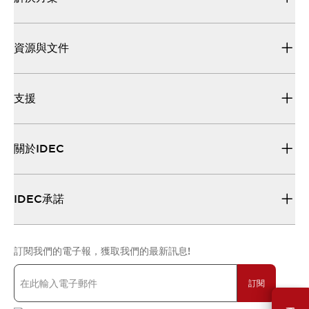
資源與文件
支援
關於IDEC
IDEC承諾
訂閱我們的電子報，獲取我們的最新訊息!
訂閱
需要幫助嗎？