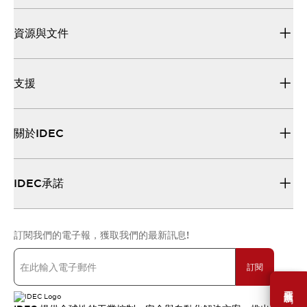
資源與文件
支援
關於IDEC
IDEC承諾
訂閱我們的電子報，獲取我們的最新訊息!
訂閱
需要幫助嗎？