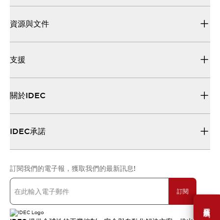
資源與文件
支援
關於IDEC
IDEC承諾
訂閱我們的電子報，獲取我們的最新訊息!
訂閱
需要幫助嗎？