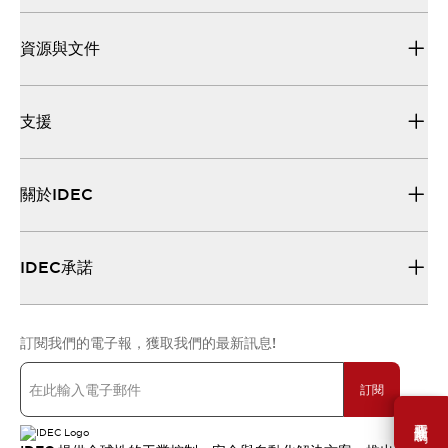
資源與文件
支援
關於IDEC
IDEC承諾
訂閱我們的電子報，獲取我們的最新訊息!
訂閱
需要幫助嗎？