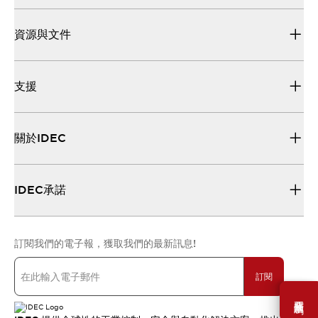
資源與文件
支援
關於IDEC
IDEC承諾
訂閱我們的電子報，獲取我們的最新訊息!
訂閱
需要幫助嗎？